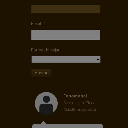
Email
*
Forma de viajar
Enviar
Fenomenal
Selva Negra, Elena
Rebollo, mayo 2024