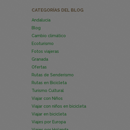
CATEGORÍAS DEL BLOG
Andalucía
Blog
Cambio climático
Ecoturismo
Fotos viajeras
Granada
Ofertas
Rutas de Senderismo
Rutas en Bicicleta
Turismo Cultural
Viajar con Niños
Viajar con niños en bicicleta
Viajar en bicicleta
Viajes por Europa
Viajes por Holanda