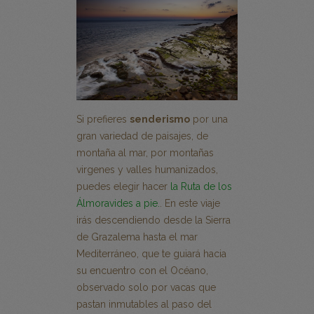
Si prefieres
senderismo
por una
gran variedad de paisajes, de
montaña al mar, por montañas
virgenes y valles humanizados,
puedes elegir hacer
la Ruta de los
Álmoravides a pie.
. En este viaje
irás descendiendo desde la Sierra
de Grazalema hasta el mar
Mediterráneo, que te guiará hacia
su encuentro con el Océano,
observado solo por vacas que
pastan inmutables al paso del