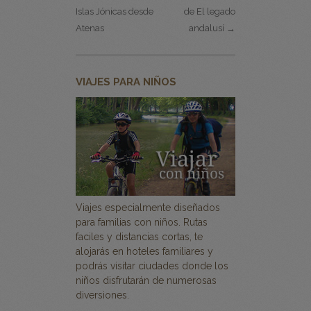
Islas Jónicas desde
de El legado
Atenas
andalusí →
VIAJES PARA NIÑOS
Viajes especialmente diseñados
para familias con niños. Rutas
faciles y distancias cortas, te
alojarás en hoteles familiares y
podrás visitar ciudades donde los
niños disfrutarán de numerosas
diversiones.