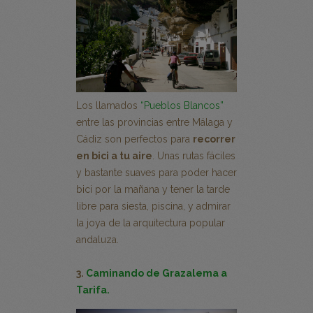
Los llamados
“Pueblos Blancos”
entre las provincias entre Málaga y
Cádiz son perfectos para
recorrer
en bici a tu aire
. Unas rutas fáciles
y bastante suaves para poder hacer
bici por la mañana y tener la tarde
libre para siesta, piscina, y admirar
la joya de la arquitectura popular
andaluza.
3.
Caminando de Grazalema a
Tarifa.