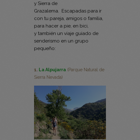
y Sierra de
Grazalema. Escapadas para ir
con tu pareja, amigos o familia,
para hacer a pie, en bici,
y también un viaje guiado de
senderismo en un grupo
pequeño:
1.
La Alpujarra
(Parque Natural de
Sierra Nevada)