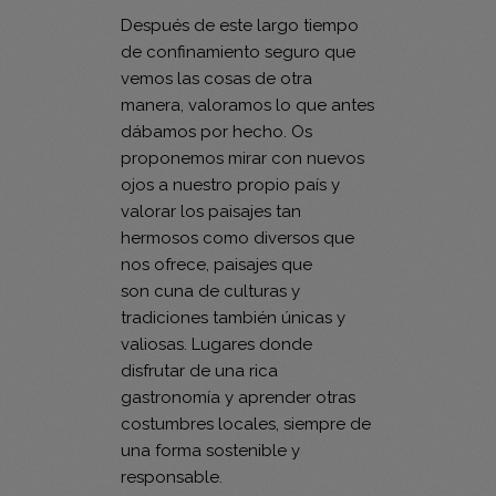
Después de este largo tiempo
de confinamiento seguro que
vemos las cosas de otra
manera, valoramos lo que antes
dábamos por hecho. Os
proponemos mirar con nuevos
ojos a nuestro propio país y
valorar los paisajes tan
hermosos como diversos que
nos ofrece, paisajes que
son cuna de culturas y
tradiciones también únicas y
valiosas. Lugares donde
disfrutar de una rica
gastronomía y aprender otras
costumbres locales, siempre de
una forma sostenible y
responsable.