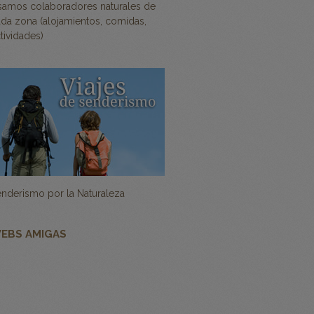
samos colaboradores naturales de
da zona (alojamientos, comidas,
tividades)
nderismo por la Naturaleza
EBS AMIGAS