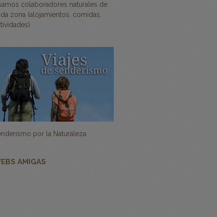
samos colaboradores naturales de
da zona (alojamientos, comidas,
tividades)
nderismo por la Naturaleza
EBS AMIGAS