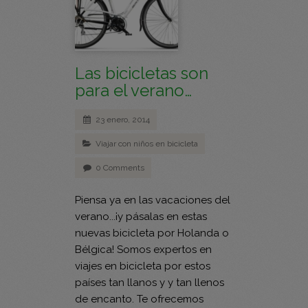
Las bicicletas son
para el verano…
23 enero, 2014
Viajar con niños en bicicleta
0 Comments
Piensa ya en las vacaciones del
verano...¡y pásalas en estas
nuevas bicicleta por Holanda o
Bélgica! Somos expertos en
viajes en bicicleta por estos
países tan llanos y y tan llenos
de encanto. Te ofrecemos