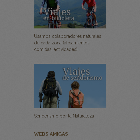
Usamos colaboradores naturales
de cada zona (alojamientos,
comidas, actividades)
Senderismo por la Naturaleza
WEBS AMIGAS