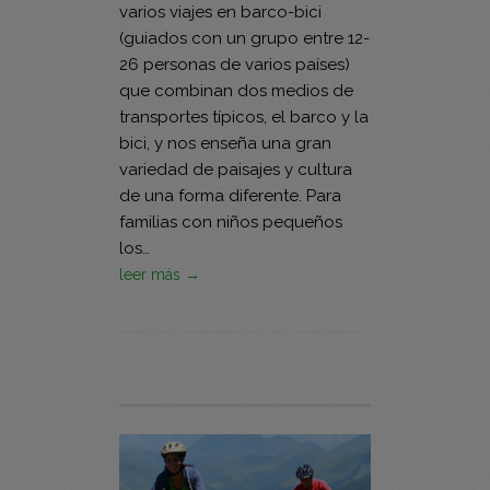
varios viajes en barco-bici
(guiados con un grupo entre 12-
26 personas de varios países)
que combinan dos medios de
transportes típicos, el barco y la
bici, y nos enseña una gran
variedad de paisajes y cultura
de una forma diferente. Para
familias con niños pequeños
los…
leer más →