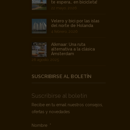
te espera… en bicicleta!
22 mayo, 2026
Velero y bici por las islas
del norte de Holanda
4 febrero, 2026
Alkmaar: Una ruta
alternativa a la clásica
Ámsterdam
28 agosto, 2025
SUSCRIBIRSE AL BOLETÍN
Suscribirse al boletín
Recibe en tu email nuestros consejos,
ofertas y novedades
Nombre
*