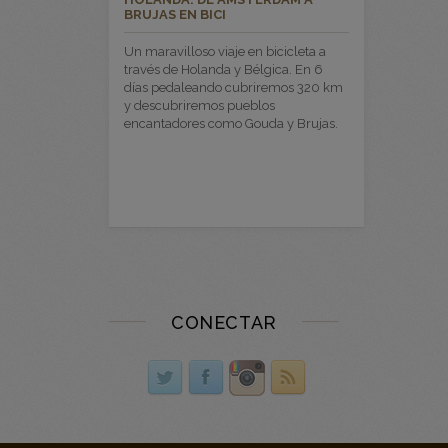
BRUJAS EN BICI
Un maravilloso viaje en bicicleta a
través de Holanda y Bélgica. En 6
días pedaleando cubriremos 320 km
y descubriremos pueblos
encantadores como Gouda y Brujas.
CONECTAR