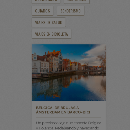
GUIADOS
SENDERISMO
VIAJES DE SALUD
VIAJES EN BICICLETA
BÉLGICA. DE BRUJAS A
ÁMSTERDAM EN BARCO-BICI
Un precioso viaje que conecta Bélgica
y Holanda. Pedaleando y navegando