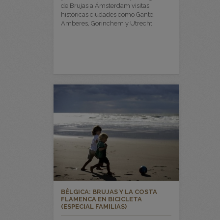
de Brujas a Ámsterdam visitas
históricas ciudades como Gante,
Amberes, Gorinchem y Utrecht.
BÉLGICA: BRUJAS Y LA COSTA
FLAMENCA EN BICICLETA
(ESPECIAL FAMILIAS)