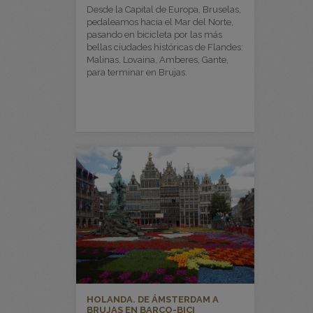
Desde la Capital de Europa, Bruselas,
pedaleamos hacia el Mar del Norte,
pasando en bicicleta por las más
bellas ciudades históricas de Flandes:
Malinas, Lovaina, Amberes, Gante,
para terminar en Brujas.
HOLANDA. DE ÁMSTERDAM A
BRUJAS EN BARCO-BICI