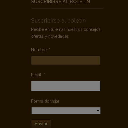
SUSCRIBIRSE AL BOLETÍN
Suscribirse al boletín
Recibe en tu email nuestros consejos,
ofertas y novedades
Nombre
*
Email
*
Forma de viajar
Enviar