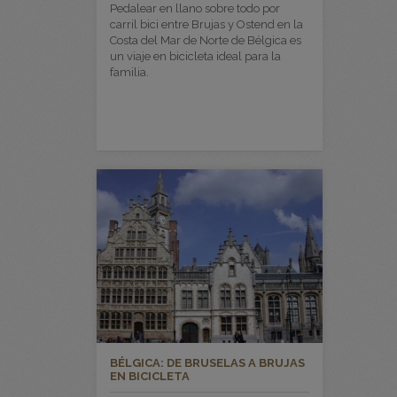
Pedalear en llano sobre todo por
carril bici entre Brujas y Ostend en la
Costa del Mar de Norte de Bélgica es
un viaje en bicicleta ideal para la
familia.
BÉLGICA: DE BRUSELAS A BRUJAS
EN BICICLETA