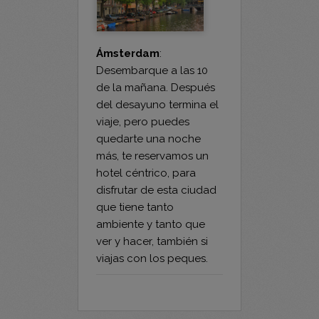
Ámsterdam
:
Desembarque a las 10
de la mañana. Después
del desayuno termina el
viaje, pero puedes
quedarte una noche
más, te reservamos un
hotel céntrico, para
disfrutar de esta ciudad
que tiene tanto
ambiente y tanto que
ver y hacer, también si
viajas con los peques.