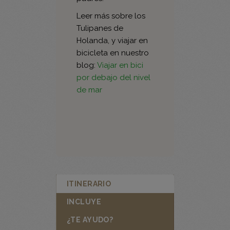
Tulipanes de
Holanda, y viajar en
bicicleta en nuestro
blog:
Viajar en bici
por debajo del nivel
de mar
ITINERARIO
INCLUYE
¿TE AYUDO?
VALORACIONES