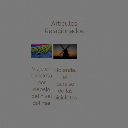
Artículos
Relacionados
Viaje en
Holanda,
bicicleta
el
por
paraíso
debajo
de las
del nivel
bicicletas
del mar