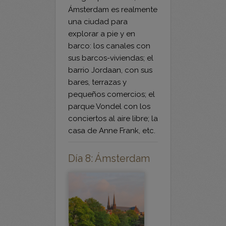
explorar a pie y en
barco: los canales con
sus barcos-viviendas; el
barrio Jordaan, con sus
bares, terrazas y
pequeños comercios; el
parque Vondel con los
conciertos al aire libre; la
casa de Anne Frank, etc.
Día 8: Ámsterdam