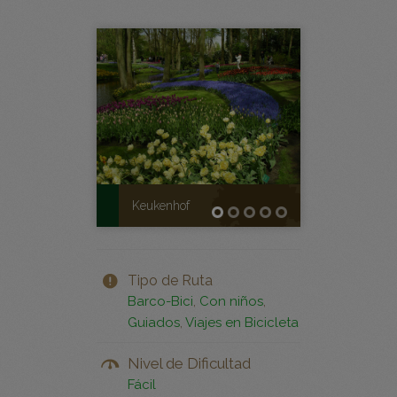
Tipo de Ruta
Barco-Bici
,
Con niños
,
Guiados
,
Viajes en Bicicleta
Nivel de Dificultad
Fácil
Duración