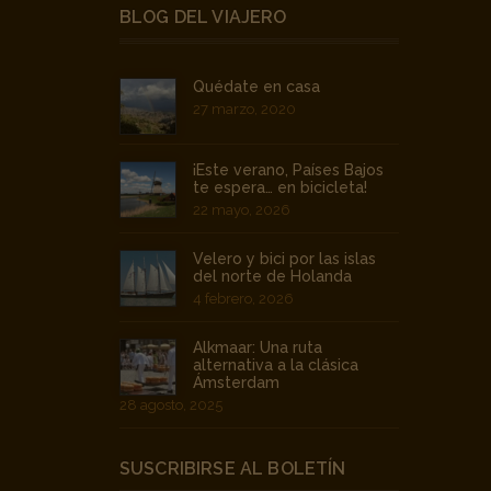
BLOG DEL VIAJERO
Quédate en casa
27 marzo, 2020
¡Este verano, Países Bajos
te espera… en bicicleta!
22 mayo, 2026
Velero y bici por las islas
del norte de Holanda
4 febrero, 2026
Alkmaar: Una ruta
alternativa a la clásica
Ámsterdam
28 agosto, 2025
SUSCRIBIRSE AL BOLETÍN