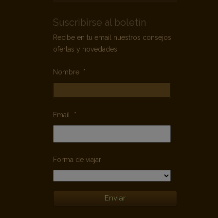
Suscribirse al boletín
Recibe en tu email nuestros consejos,
ofertas y novedades
Nombre
*
Email
*
Forma de viajar