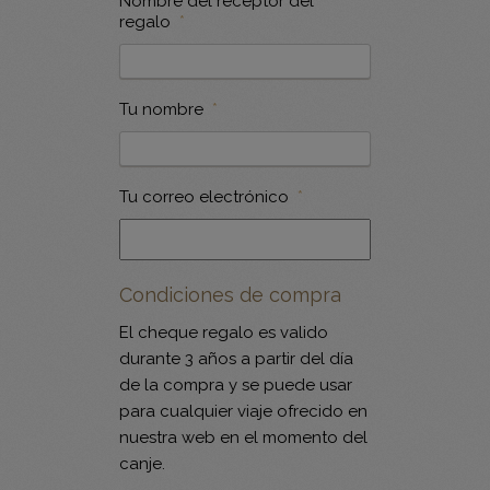
Nombre del receptor del
regalo
*
Tu nombre
*
Tu correo electrónico
*
Condiciones de compra
El cheque regalo es valido
durante 3 años a partir del día
de la compra y se puede usar
para cualquier viaje ofrecido en
nuestra web en el momento del
canje.