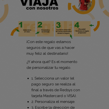
¡Con este regalo estamos
seguros de que vas a hacer
muy feliz al destinatario!
¿Y ahora qué? Es el momento
de personalizar tu regalo.
1. Selecciona un valor (el
pago seguro se realiza al
final a través de Redsys con
tarjeta Mastercard o VISA).
2. Personaliza el mensaje.
3. Escribe la dirección de