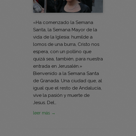
«Ha comenzado la Semana
Santa, la Semana Mayor de la
vida de la Iglesia: humilde a
lomos de una burra, Cristo nos
espera, con un pollino que
quizá sea, también, para nuestra
entrada en Jerusalén.»
Bienvenido a la Semana Santa
de Granada. Una ciudad que, al
igual que el resto de Andalucía,
vive la pasión y muerte de
Jesus. Del…
leer más →