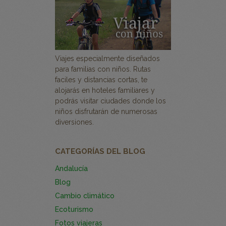
Viajes especialmente diseñados
para familias con niños. Rutas
faciles y distancias cortas, te
alojarás en hoteles familiares y
podrás visitar ciudades donde los
niños disfrutarán de numerosas
diversiones.
CATEGORÍAS DEL BLOG
Andalucía
Blog
Cambio climático
Ecoturismo
Fotos viajeras