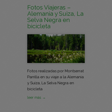
Fotos Viajeras –
Alemania y Suiza, La
Selva Negra en
bicicleta
Fotos realizadas por Montserrat
Parrilla en su viaje a la Alemania
y Suiza, La Selva Negra en
bicicleta
leer más →