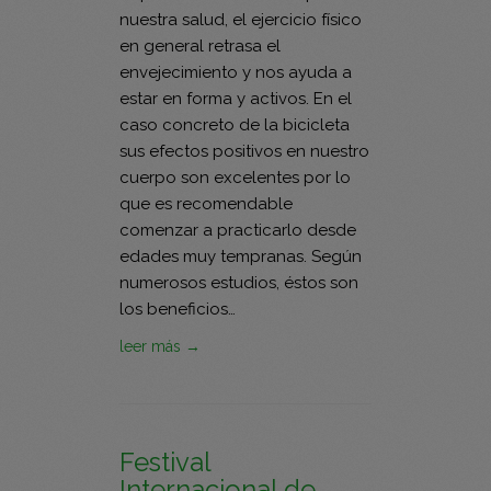
nuestra salud, el ejercicio físico
en general retrasa el
envejecimiento y nos ayuda a
estar en forma y activos. En el
caso concreto de la bicicleta
sus efectos positivos en nuestro
cuerpo son excelentes por lo
que es recomendable
comenzar a practicarlo desde
edades muy tempranas. Según
numerosos estudios, éstos son
los beneficios…
leer más →
Festival
Internacional de