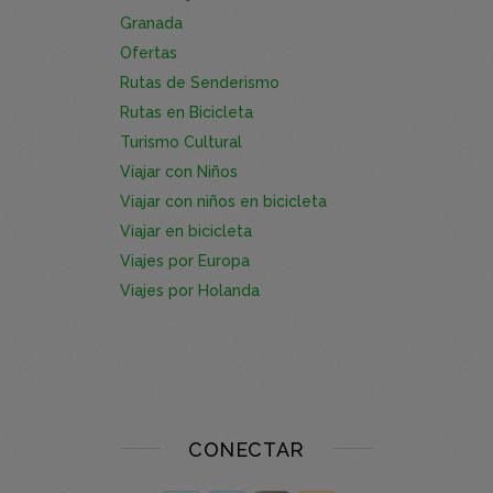
Granada
Ofertas
Rutas de Senderismo
Rutas en Bicicleta
Turismo Cultural
Viajar con Niños
Viajar con niños en bicicleta
Viajar en bicicleta
Viajes por Europa
Viajes por Holanda
CONECTAR