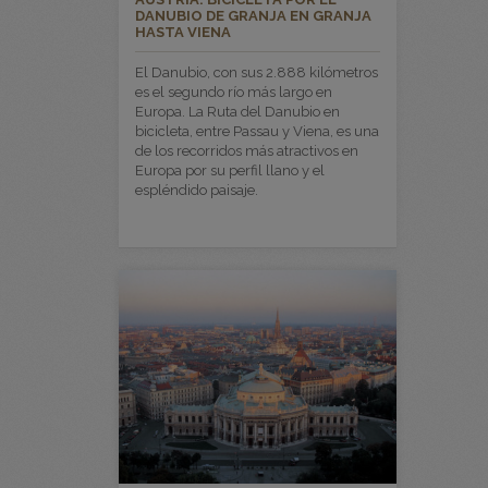
DANUBIO DE GRANJA EN GRANJA
HASTA VIENA
El Danubio, con sus 2.888 kilómetros
es el segundo río más largo en
Europa. La Ruta del Danubio en
bicicleta, entre Passau y Viena, es una
de los recorridos más atractivos en
Europa por su perfil llano y el
espléndido paisaje.