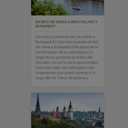
EN BICI DE VIENA A BRATISLAVA Y
BUDAPEST
Danubio 3 países en bici de Viena a
Budapest En Danubio 3 paises en bici
de Viena a Budapest disfrutarás de la
combinación de la naturaleza a lo
largo de las pintorescas orillas del
Danubio, así como de la oportunidad
única de visitar las metrópolis más
importantes que se encuentran a lo
largo del río: Viena, Bratislava y
Budapest.