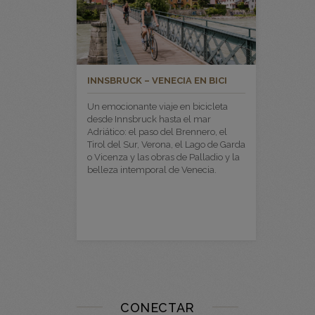
INNSBRUCK – VENECIA EN BICI
Un emocionante viaje en bicicleta
desde Innsbruck hasta el mar
Adriático: el paso del Brennero, el
Tirol del Sur, Verona, el Lago de Garda
o Vicenza y las obras de Palladio y la
belleza intemporal de Venecia.
CONECTAR