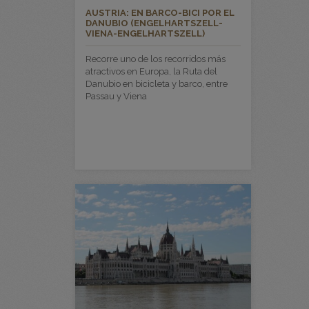
AUSTRIA: EN BARCO-BICI POR EL
DANUBIO (ENGELHARTSZELL-
VIENA-ENGELHARTSZELL)
Recorre uno de los recorridos más
atractivos en Europa, la Ruta del
Danubio en bicicleta y barco, entre
Passau y Viena