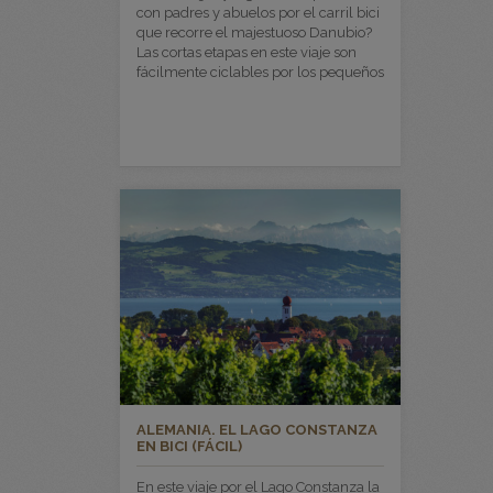
con padres y abuelos por el carril bici
que recorre el majestuoso Danubio?
Las cortas etapas en este viaje son
fácilmente ciclables por los pequeños
ALEMANIA. EL LAGO CONSTANZA
EN BICI (FÁCIL)
En este viaje por el Lago Constanza la