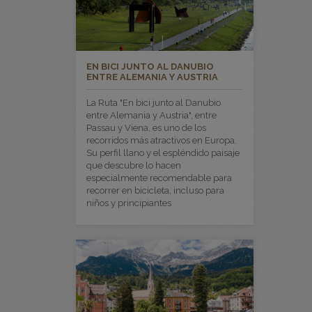
EN BICI JUNTO AL DANUBIO
ENTRE ALEMANIA Y AUSTRIA
La Ruta "En bici junto al Danubio
entre Alemania y Austria", entre
Passau y Viena, es uno de los
recorridos más atractivos en Europa.
Su perfil llano y el espléndido paisaje
que descubre lo hacen
especialmente recomendable para
recorrer en bicicleta, incluso para
niños y principiantes