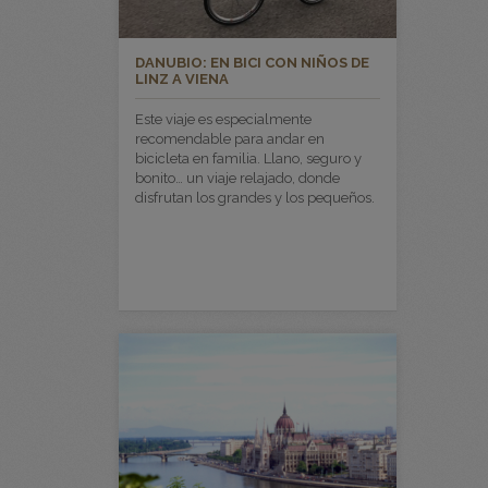
DANUBIO: EN BICI CON NIÑOS DE
LINZ A VIENA
Este viaje es especialmente
recomendable para andar en
bicicleta en familia. Llano, seguro y
bonito… un viaje relajado, donde
disfrutan los grandes y los pequeños.