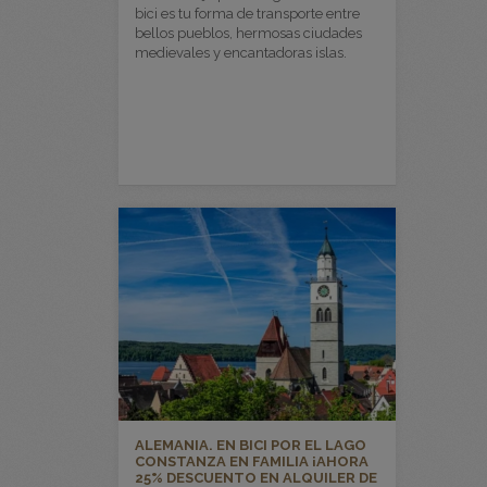
bici es tu forma de transporte entre
bellos pueblos, hermosas ciudades
medievales y encantadoras islas.
ALEMANIA. EN BICI POR EL LAGO
CONSTANZA EN FAMILIA ¡AHORA
25% DESCUENTO EN ALQUILER DE