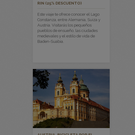
RIN (25% DESCUENTO)
Este viaje te ofrece conocer el Lago
Constanza, entre Alemania, Suiza y
Austria. Visitarás los pequeños
pueblos de ensueño, las ciudades
medievales y el estilo de vida de
Baden-Suabia.
AUSTRIA. BICICLETA POR EL