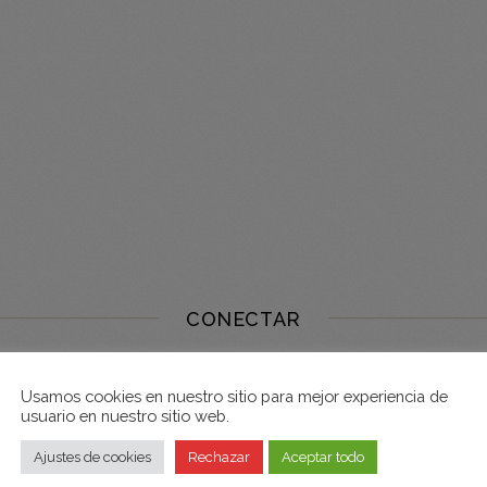
CONECTAR
Usamos cookies en nuestro sitio para mejor experiencia de
usuario en nuestro sitio web.
Ajustes de cookies
Rechazar
Aceptar todo
Fenomenal