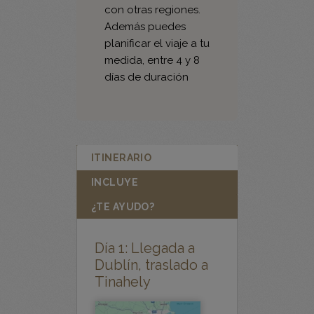
planificar el viaje a tu
medida, entre 4 y 8
días de duración
ITINERARIO
INCLUYE
¿TE AYUDO?
Día 1: Llegada a
Dublín, traslado a
Tinahely