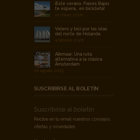
Velero y bici por las islas
del norte de Holanda
4 febrero, 2026
Alkmaar: Una ruta
alternativa a la clásica
Ámsterdam
28 agosto, 2025
SUSCRIBIRSE AL BOLETÍN
Suscribirse al boletín
Recibe en tu email nuestros consejos,
ofertas y novedades
Nombre
*