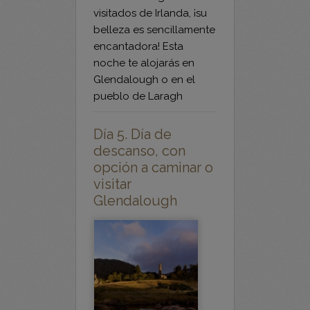
encantadora! Esta
noche te alojarás en
Glendalough o en el
pueblo de Laragh
Día 5. Día de
descanso, con
opción a caminar o
visitar
Glendalough