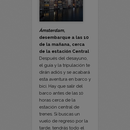
Ámsterdam
,
desembarque a las 10
de la mañana, cerca
de la estación Central
Después del desayuno,
el guía y la tripulación te
dirán adiós y se acabará
esta aventura en barco y
bici. Hay que salir del
barco antes de las 10
horas cerca de la
estación central de
trenes. Si buscas un
vuelo de regreso por la