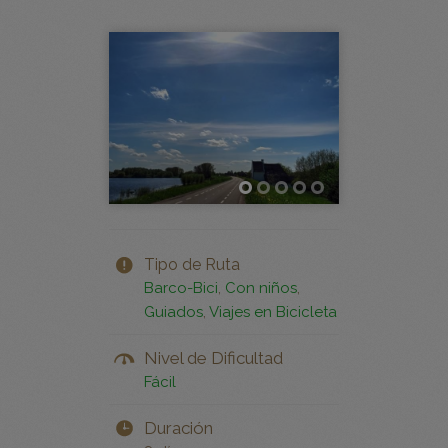
Elburg
Tipo de Ruta
Barco-Bici
,
Con niños
,
Guiados
,
Viajes en Bicicleta
Nivel de Dificultad
Fácil