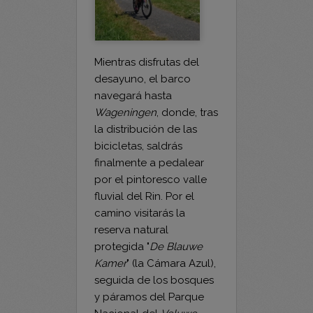
Mientras disfrutas del
desayuno, el barco
navegará hasta
Wageningen
, donde, tras
la distribución de las
bicicletas, saldrás
finalmente a pedalear
por el pintoresco valle
fluvial del Rin. Por el
camino visitarás la
reserva natural
protegida "
De Blauwe
Kamer
" (la Cámara Azul),
seguida de los bosques