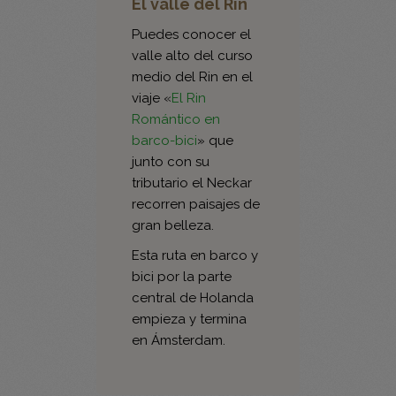
El valle del Rin
Puedes conocer el
valle alto del curso
medio del Rin en el
viaje «
El Rin
Romántico en
barco-bici
» que
junto con su
tributario el Neckar
recorren paisajes de
gran belleza.
Esta ruta en barco y
bici por la parte
central de Holanda
empieza y termina
en Ámsterdam.