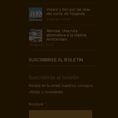
Velero y bici por las islas
del norte de Holanda
4 febrero, 2026
Alkmaar: Una ruta
alternativa a la clásica
Ámsterdam
28 agosto, 2025
SUSCRIBIRSE AL BOLETÍN
Suscribirse al boletín
Recibe en tu email nuestros consejos,
ofertas y novedades
Nombre
*