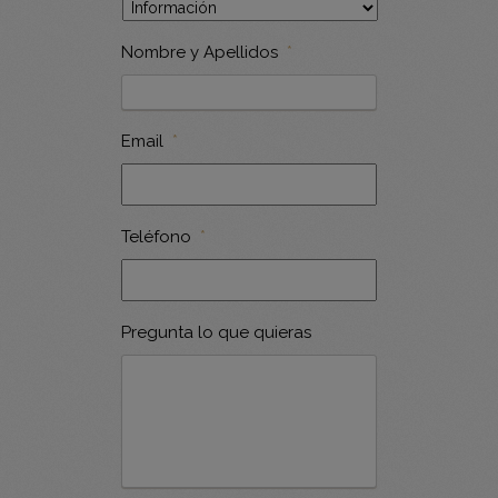
Nombre y Apellidos
*
Email
*
Teléfono
*
Pregunta lo que quieras