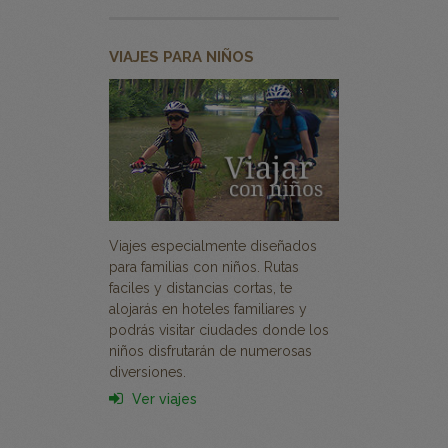
VIAJES PARA NIÑOS
Viajes especialmente diseñados
para familias con niños. Rutas
faciles y distancias cortas, te
alojarás en hoteles familiares y
podrás visitar ciudades donde los
niños disfrutarán de numerosas
diversiones.
Ver viajes