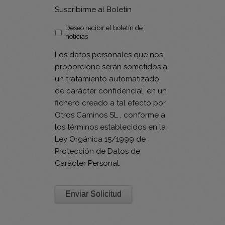
Suscribirme al Boletín
Deseo recibir el boletín de
noticias
Los datos personales que nos
proporcione serán sometidos a
un tratamiento automatizado,
de carácter confidencial, en un
fichero creado a tal efecto por
Otros Caminos SL , conforme a
los términos establecidos en la
Ley Orgánica 15/1999 de
Protección de Datos de
Carácter Personal.
Enviar Solicitud