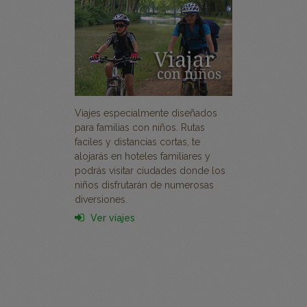
Viajes especialmente diseñados
para familias con niños. Rutas
faciles y distancias cortas, te
alojarás en hoteles familiares y
podrás visitar ciudades donde los
niños disfrutarán de numerosas
diversiones.
Ver viajes