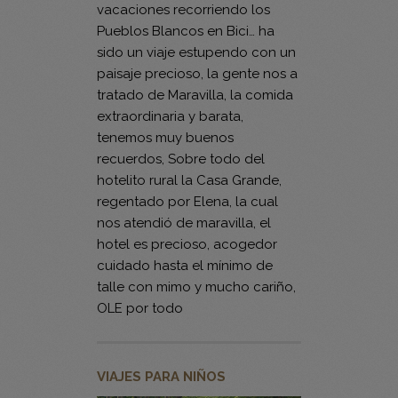
vacaciones recorriendo los
Pueblos Blancos en Bici… ha
sido un viaje estupendo con un
paisaje precioso, la gente nos a
tratado de Maravilla, la comida
extraordinaria y barata,
tenemos muy buenos
recuerdos, Sobre todo del
hotelito rural la Casa Grande,
regentado por Elena, la cual
nos atendió de maravilla, el
hotel es precioso, acogedor
cuidado hasta el mínimo de
talle con mimo y mucho cariño,
OLE por todo
VIAJES PARA NIÑOS