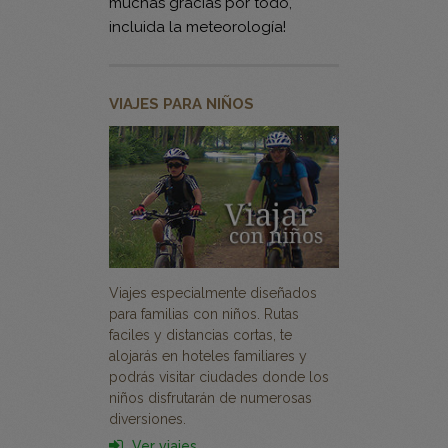
muchas gracias por todo,
incluida la meteorología!
VIAJES PARA NIÑOS
Viajes especialmente diseñados
para familias con niños. Rutas
faciles y distancias cortas, te
alojarás en hoteles familiares y
podrás visitar ciudades donde los
niños disfrutarán de numerosas
diversiones.
Ver viajes