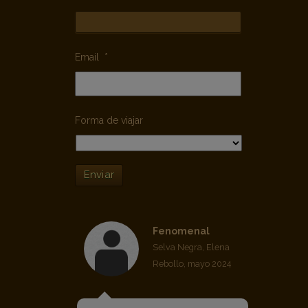
Email
*
Forma de viajar
Enviar
Fenomenal
Selva Negra, Elena
Rebollo, mayo 2024