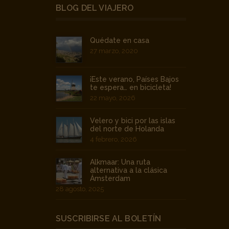
BLOG DEL VIAJERO
Quédate en casa
27 marzo, 2020
¡Este verano, Países Bajos
te espera… en bicicleta!
22 mayo, 2026
Velero y bici por las islas
del norte de Holanda
4 febrero, 2026
Alkmaar: Una ruta
alternativa a la clásica
Ámsterdam
28 agosto, 2025
SUSCRIBIRSE AL BOLETÍN