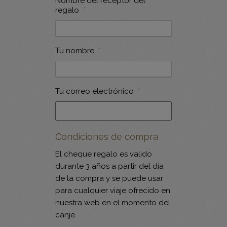
Nombre del receptor del
regalo
*
Tu nombre
*
Tu correo electrónico
*
Condiciones de compra
El cheque regalo es valido
durante 3 años a partir del día
de la compra y se puede usar
para cualquier viaje ofrecido en
nuestra web en el momento del
canje.