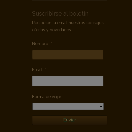
Suscribirse al boletín
Recibe en tu email nuestros consejos,
ofertas y novedades
Nombre
*
Email
*
Forma de viajar