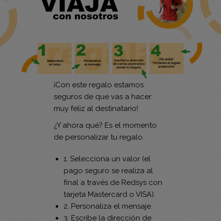
¡Con este regalo estamos
seguros de que vas a hacer
muy feliz al destinatario!
¿Y ahora qué? Es el momento
de personalizar tu regalo.
1. Selecciona un valor (el
pago seguro se realiza al
final a través de Redsys con
tarjeta Mastercard o VISA).
2. Personaliza el mensaje.
3. Escribe la dirección de