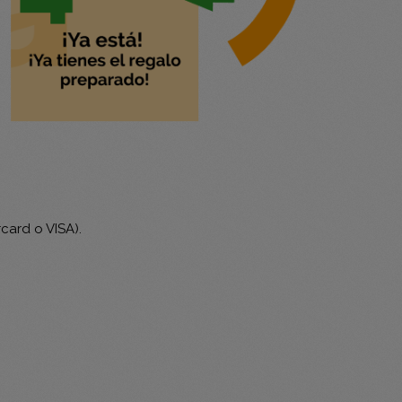
rcard o VISA).