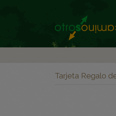
Tarjeta Regalo de