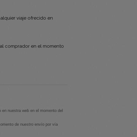
alquier viaje ofrecido en
os al comprador en el momento