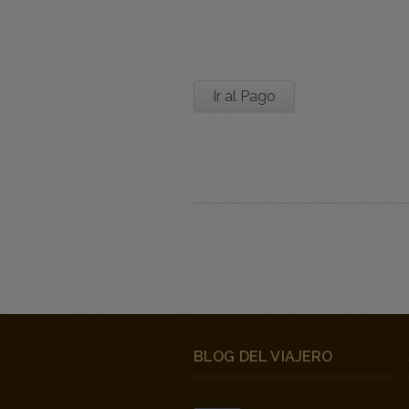
BLOG DEL VIAJERO