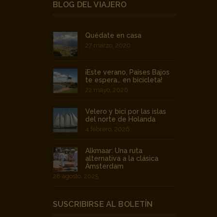
BLOG DEL VIAJERO
Quédate en casa
27 marzo, 2020
¡Este verano, Países Bajos
te espera… en bicicleta!
22 mayo, 2026
Velero y bici por las islas
del norte de Holanda
4 febrero, 2026
Alkmaar: Una ruta
alternativa a la clásica
Ámsterdam
28 agosto, 2025
SUSCRIBIRSE AL BOLETÍN