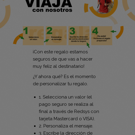
¡Con este regalo estamos
seguros de que vas a hacer
muy feliz al destinatario!
¿Y ahora qué? Es el momento
de personalizar tu regalo.
1. Selecciona un valor (el
pago seguro se realiza al
final a través de Redsys con
tarjeta Mastercard o VISA).
2. Personaliza el mensaje.
3. Escribe la dirección de