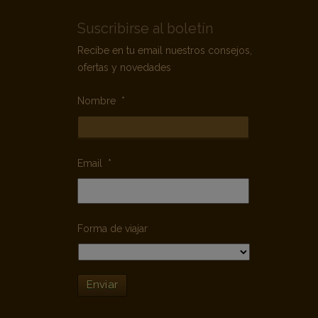
Suscribirse al boletín
Recibe en tu email nuestros consejos,
ofertas y novedades
Nombre
*
Email
*
Forma de viajar
Enviar