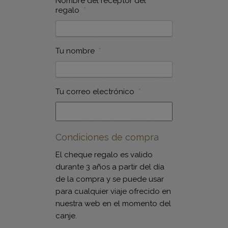
Nombre del receptor del
regalo
*
Tu nombre
*
Tu correo electrónico
*
Condiciones de compra
El cheque regalo es valido
durante 3 años a partir del día
de la compra y se puede usar
para cualquier viaje ofrecido en
nuestra web en el momento del
canje.